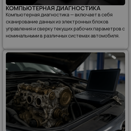
КОМПЬЮТЕРНАЯ ДИАГНОСТИКА
Компьютерная диагностика — включает в себя
сканирование данных из электронных блоков
управления и сверку текущих рабочих параметров с
номинальными в различных системах автомобиля.