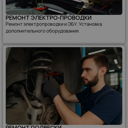
РЕМОНТ ЭЛЕКТРО-ПРОВОДКИ
Ремонт электропроводки и ЭБУ. Установка
дополнительного оборудования.
РЕМОНТ ПОДВЕСКИ