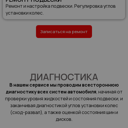
Ремонт и настройка подвески. Регулировка углов
установки колес.
Записаться на ремонт
ДИАГНОСТИКА
В нашем сервисе мы проводим всестороннюю
диагностику всех систем автомобиля
, начиная от
проверки уровня жидкостей и состояния подвески, и
заканчивая диагностикой углов установки колес
(сход-развал), а также оценкой состояния шин и
дисков.