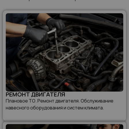
РЕМОНТ ДВИГАТЕЛЯ
Плановое ТО. Ремонт двигателя. Обслуживание
навесного оборудования и систем климата.