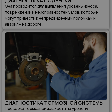
ДИАГНОСТИКА ПОДВЕСКИ
Она проводится для выявления уровень износа,
повреждений и неисправностей узлов, которые
могут привести к непредвиденным поломкам и
авариям на дороге.
ДИАГНОСТИКА ТОРМОЗНОЙ СИСТЕМЫ
Проверка тормозной жидкости на уровень