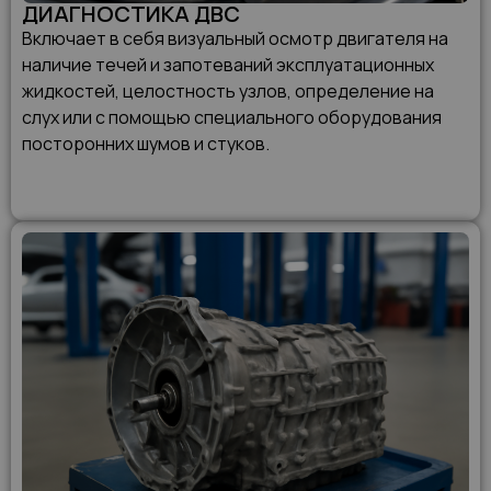
ДИАГНОСТИКА ДВС
Включает в себя визуальный осмотр двигателя на
наличие течей и запотеваний эксплуатационных
жидкостей, целостность узлов, определение на
слух или с помощью специального оборудования
посторонних шумов и стуков.