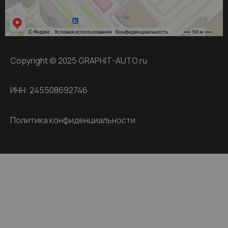
Copyright © 2025 GRAPHIT-AUTO.ru
ИНН: 245508692746
Политика конфиденциальности