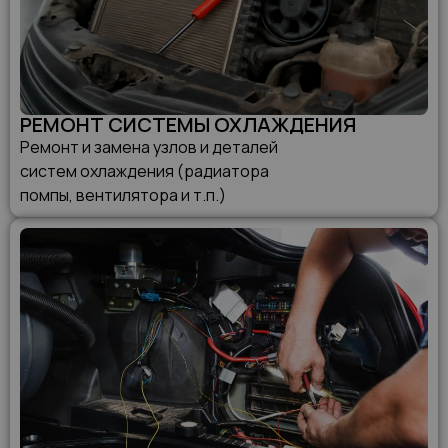
РЕМОНТ СИСТЕМЫ ОХЛАЖДЕНИЯ
Ремонт и замена узлов и деталей
систем охлаждения (радиатора
помпы, вентилятора и т.п.)