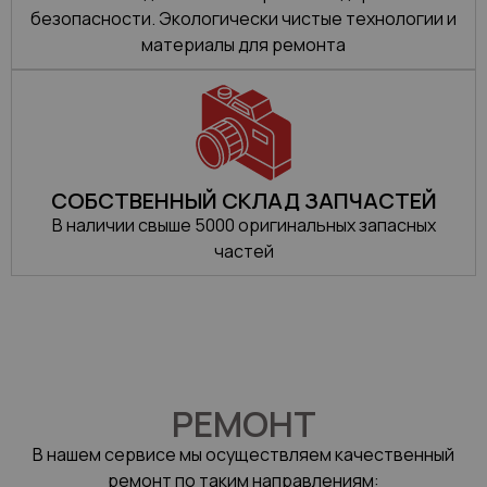
безопасности. Экологически чистые технологии и
материалы для ремонта
СОБСТВЕННЫЙ СКЛАД ЗАПЧАСТЕЙ
В наличии свыше 5000 оригинальных запасных
частей
РЕМОНТ
В нашем сервисе мы осуществляем качественный
ремонт по таким направлениям: