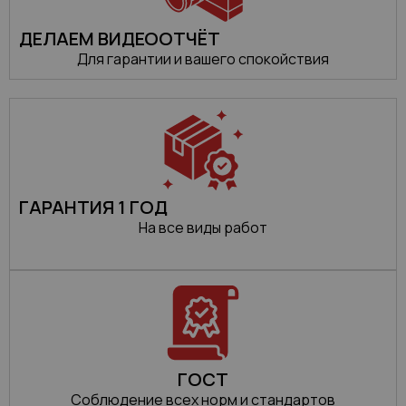
ДЕЛАЕМ ВИДЕООТЧЁТ
Для гарантии и вашего спокойствия
ГАРАНТИЯ 1 ГОД
На все виды работ
ГОСТ
Соблюдение всех норм и стандартов