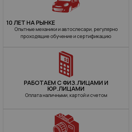
10 ЛЕТ НА РЫНКЕ
Опытные механики и автослесари, регулярно
проходящие обучение и сертификацию
РАБОТАЕМ С ФИЗ.ЛИЦАМИ И
ЮР.ЛИЦАМИ
Оплата наличными, картой и счетом