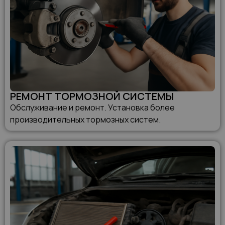
РЕМОНТ ТОРМОЗНОЙ СИСТЕМЫ
Обслуживание и ремонт. Установка более
производительных тормозных систем.