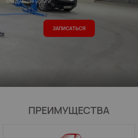
следующие услуги.
ЗАПИСАТЬСЯ
ПРЕИМУЩЕСТВА