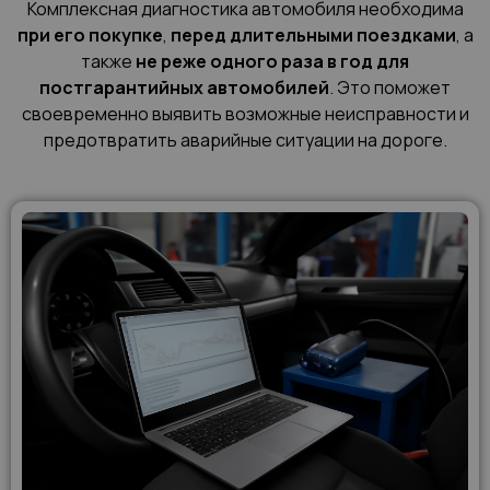
Комплексная диагностика автомобиля необходима
при его покупке
,
перед длительными поездками
, а
также
не реже одного раза в год для
постгарантийных автомобилей
. Это поможет
своевременно выявить возможные неисправности и
предотвратить аварийные ситуации на дороге.