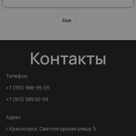
Еще
Контакты
Телефон
+7 (391) 988-95-05
+7 (913) 589 00-09
Адрес
г.Красноярск,
Светлогорская улица, 5