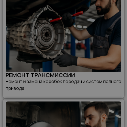
РЕМОНТ ТРАНСМИССИИ
Ремонт и замена коробок передач и систем полного
привода.