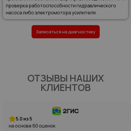
проверка работоспособности гидравлического
насоса либо электромотора усилителя.
Записаться на диагностику
ОТЗЫВЫ НАШИХ
КЛИЕНТОВ
5.0 из 5
на основе 60 оценок