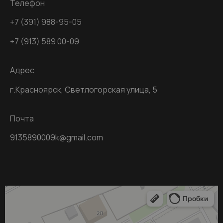
Телефон
+7 (391) 988-95-05
+7 (913) 589 00-09
Адрес
г.Красноярск,
Светлогорская улица, 5
Почта
9135890009k@gmail.com